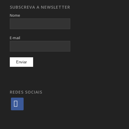
SUBSCREVA A NEWSLETTER
Nome
E-mail
REDES SOCIAIS