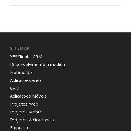
SITEMAP
YESClient - CRM
Desenvolvimento à medida
Mobilidade
Aplicações web
CRM
Aplicações Móveis
Projetos Web
Projetos Mobile
Projetos Aplicacionais
Empresa