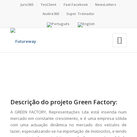
Juris365
YesClient
Fast Facebook
NewsLetters
Audire360
Super Treinador
Descrição do projeto Green Factory:
A GREEN FACTORY, Representações Lda está inserida num
mercado em constante crescimento, e é uma empresa sólida
com uma actuação dinâmica no mercado dos veículos de
lazer, especializando-se na importação de motociclos, e tendo